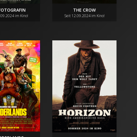
 FOTOGRAFIN
THE CROW
.09.2024 im Kino!
Seit 12.09.2024 im Kino!