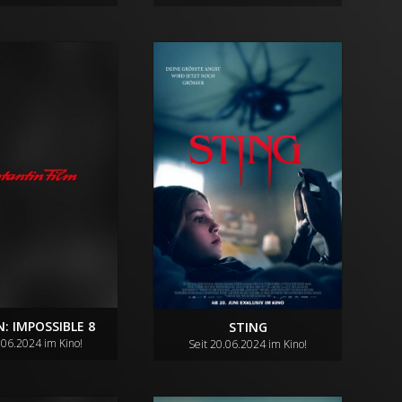
: IMPOSSIBLE 8
STING
.06.2024 im Kino!
Seit 20.06.2024 im Kino!