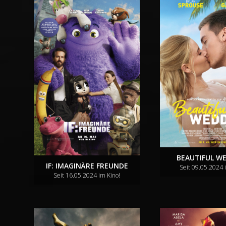
BEAUTIFUL W
IF: IMAGINÄRE FREUNDE
Seit 09.05.2024 
Seit 16.05.2024 im Kino!