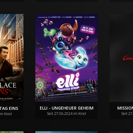
MISSION
ELLI - UNGEHEUER GEHEIM
 TAG EINS
Seit 27
Seit 27.06.2024 im Kino!
im Kino!