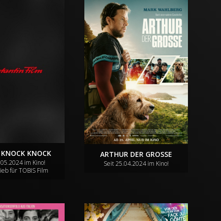
 KNOCK KNOCK
ARTHUR DER GROSSE
.05.2024 im Kino!
Seit 25.04.2024 im Kino!
ieb für TOBIS Film