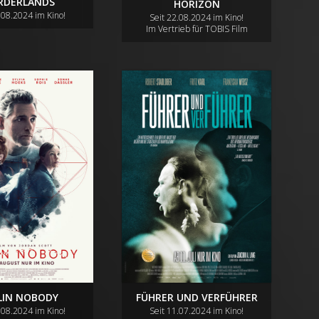
RDERLANDS
HORIZON
.08.2024 im Kino!
Seit 22.08.2024 im Kino!
Im Vertrieb für TOBIS Film
LIN NOBODY
FÜHRER UND VERFÜHRER
.08.2024 im Kino!
Seit 11.07.2024 im Kino!