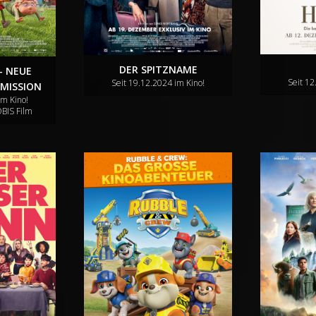
DER SPITZNAME
 - NEUE
Seit 12
Seit 19.12.2024 im Kino!
MISSION
im Kino!
OBIS Film