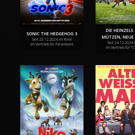
DIE HEINZELS
SONIC THE HEDGEHOG 3
MÜTZEN, NEUE 
Seit 25.12.2024 im Kino!
Seit 24.12.2024 
Im Vertrieb für Paramount
Im Vertrieb für T