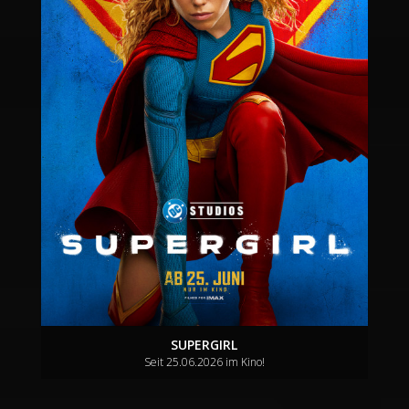
SUPERGIRL
Seit 25.06.2026 im Kino!