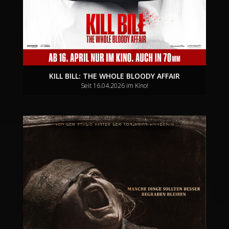
KILL BILL: THE WHOLE BLOODY AFFAIR
Seit 16.04.2026 im Kino!