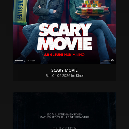
SCARY MOVIE
Seit 04.06.2026 im Kino!