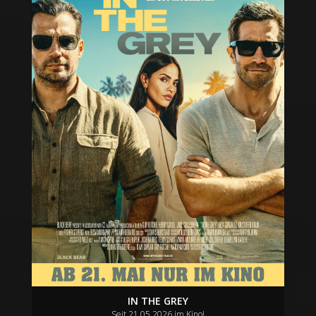
IN THE GREY
Seit 21.05.2026 im Kino!