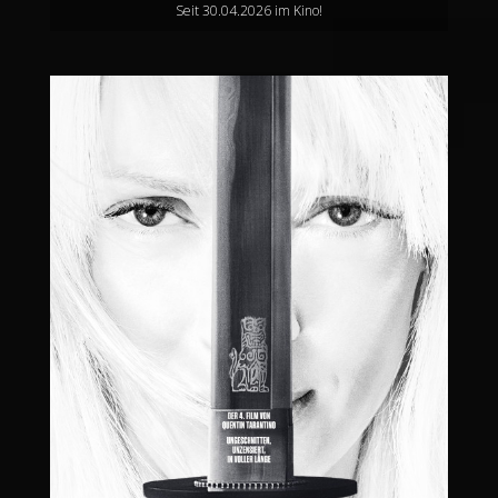
Seit 30.04.2026 im Kino!