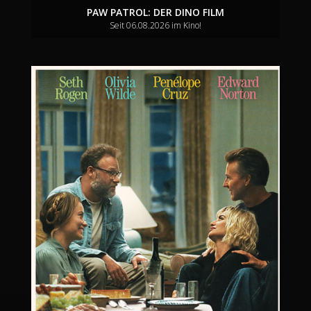
PAW PATROL: DER DINO FILM
Seit 06.08.2026 im Kino!