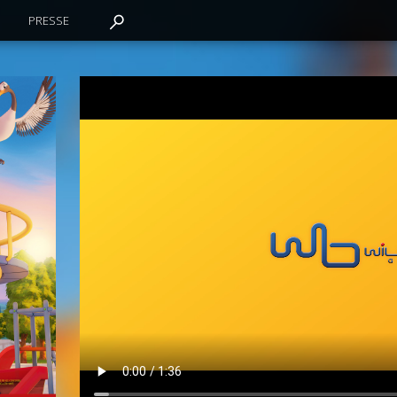
PRESSE