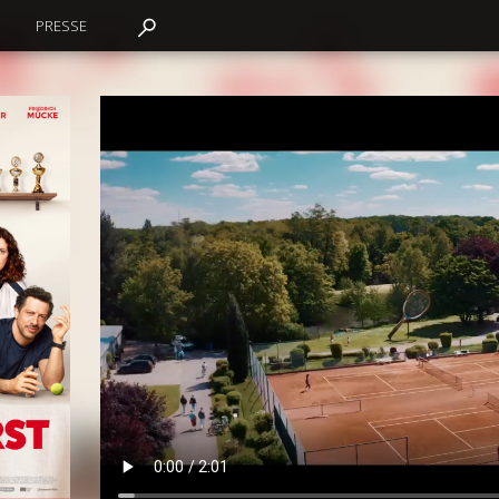
PRESSE