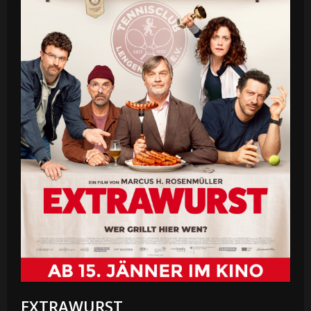
EXTRAWURST