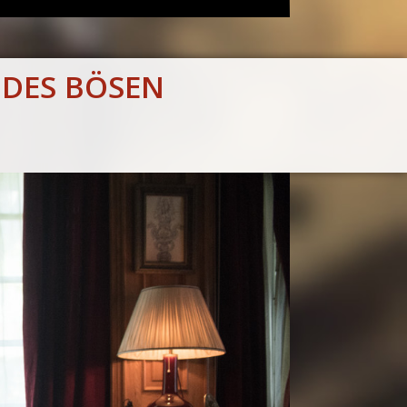
 DES BÖSEN