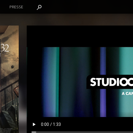
PRESSE