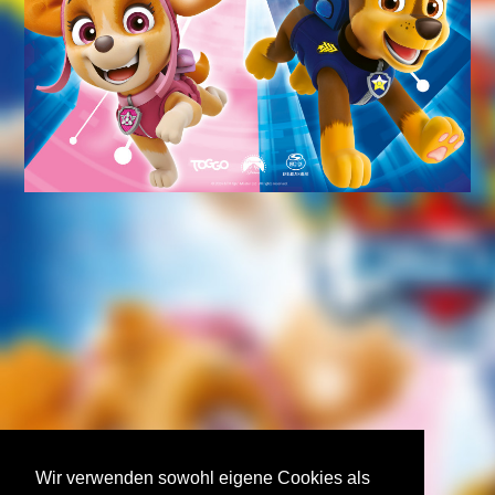
Wir verwenden sowohl eigene Cookies als