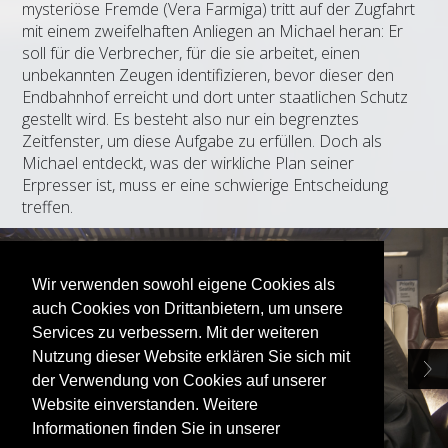
mysteriöse Fremde (Vera Farmiga) tritt auf der Zugfahrt
mit einem zweifelhaften Anliegen an Michael heran: Er
soll für die Verbrecher, für die sie arbeitet, einen
unbekannten Zeugen identifizieren, bevor dieser den
Endbahnhof erreicht und dort unter staatlichen Schutz
gestellt wird. Es besteht also nur ein begrenztes
Zeitfenster, um diese Aufgabe zu erfüllen. Doch als
Michael entdeckt, was der wirkliche Plan seiner
Erpresser ist, muss er eine schwierige Entscheidung
treffen.
Wir verwenden sowohl eigene Cookies als
auch Cookies von Drittanbietern, um unsere
Services zu verbessern. Mit der weiteren
Nutzung dieser Website erklären Sie sich mit
der Verwendung von Cookies auf unserer
Website einverstanden. Weitere
Informationen finden Sie in unserer