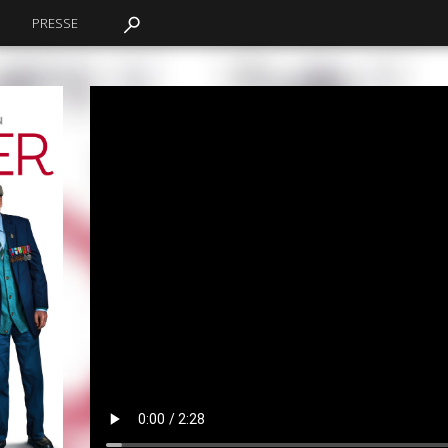
PRESSE