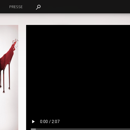
PRESSE