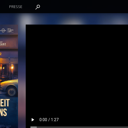
PRESSE