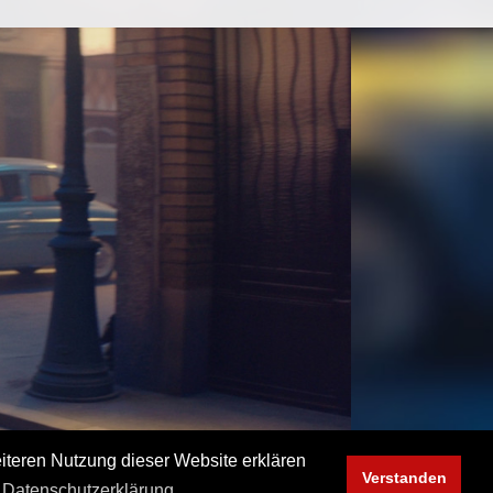
iteren Nutzung dieser Website erklären
Verstanden
Datenschutzerklärung