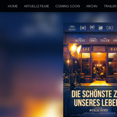
HOME
AKTUELLE FILME
COMING SOON
ARCHIV
TRAILER