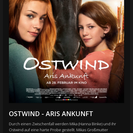
OSTWIND - ARIS ANKUNFT
Durch einen Zwischenfall werden Mika (Hanna Binke) und ihr
Ostwind auf eine harte Probe gestellt. Mikas Großmutter