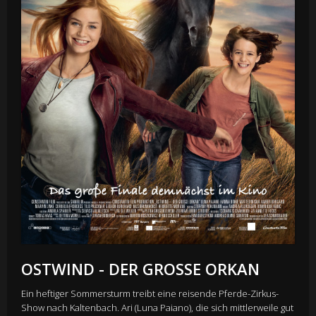
OSTWIND - DER GROSSE ORKAN
Ein heftiger Sommersturm treibt eine reisende Pferde-Zirkus-
Show nach Kaltenbach. Ari (Luna Paiano), die sich mittlerweile gut