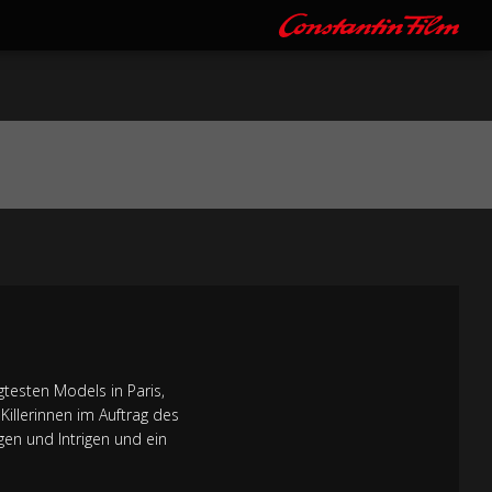
gtesten Models in Paris,
 Killerinnen im Auftrag des
gen und Intrigen und ein