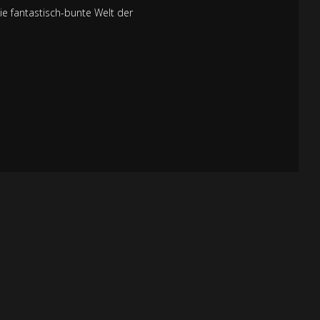
e fantastisch-bunte Welt der