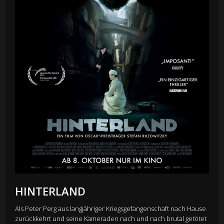
HINTERLAND
Als Peter Perg aus langjähriger Kriegsgefangenschaft nach Hause
zurückkehrt und seine Kameraden nach und nach brutal getötet