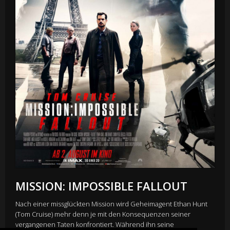
MISSION: IMPOSSIBLE FALLOUT
Nach einer missglückten Mission wird Geheimagent Ethan Hunt
(Tom Cruise) mehr denn je mit den Konsequenzen seiner
vergangenen Taten konfrontiert. Während ihn seine