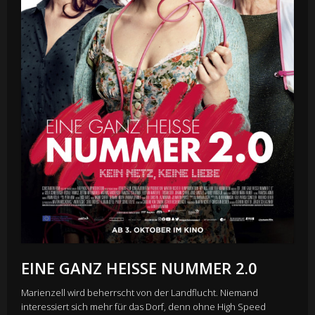
EINE GANZ HEISSE NUMMER 2.0
Marienzell wird beherrscht von der Landflucht. Niemand
interessiert sich mehr für das Dorf, denn ohne High Speed