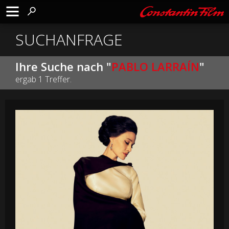
SUCHANFRAGE
Ihre Suche nach "
PABLO LARRAÍN
"
ergab 1 Treffer.