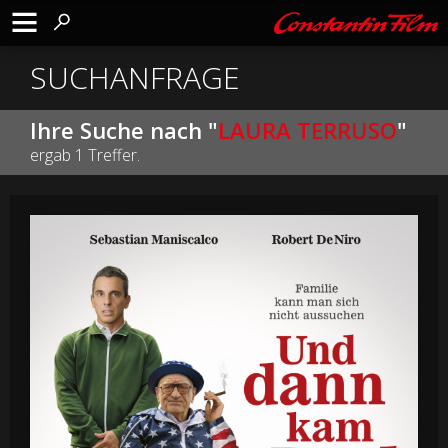
SUCHANFRAGE
Ihre Suche nach "
LAURA TERRUSO
"
ergab 1 Treffer.