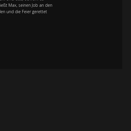
ließt Max, seinen Job an den
n und die Feier gerettet