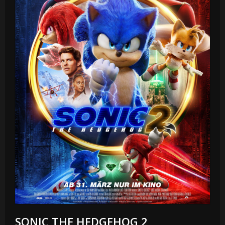
SONIC THE HEDGEHOG 2