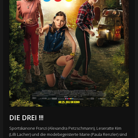
DIE DREI !!!
Sportskanone Franzi (Alexandra Petzschmann), Leseratte Kim
(Lilli Lacher) und die modebegeisterte Marie (Paula Renzler) sind