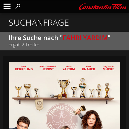
SUCHANFRAGE
Ihre Suche nach "
FAHRI YARDIM
"
ergab 2 Treffer.