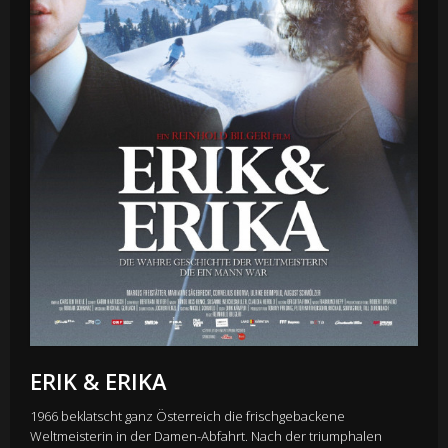
ERIK & ERIKA
1966 beklatscht ganz Österreich die frischgebackene
Weltmeisterin in der Damen-Abfahrt. Nach der triumphalen