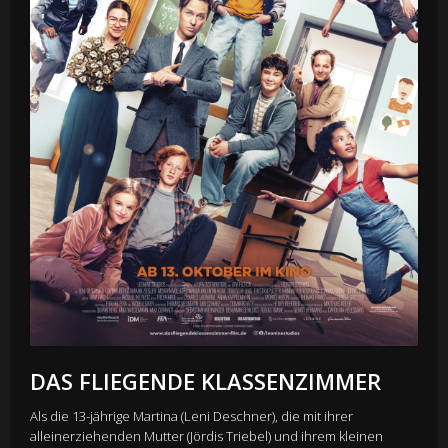
DAS FLIEGENDE KLASSENZIMMER
Als die 13-jährige Martina (Leni Deschner), die mit ihrer
alleinerziehenden Mutter (Jördis Triebel) und ihrem kleinen