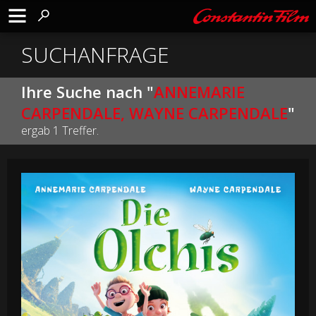
SUCHANFRAGE
Ihre Suche nach "
ANNEMARIE
CARPENDALE, WAYNE CARPENDALE
"
ergab 1 Treffer.