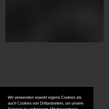
Wir verwenden sowohl eigene Cookies als
auch Cookies von Drittanbietern, um unsere