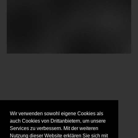
Wir verwenden sowohl eigene Cookies als
auch Cookies von Drittanbietern, um unsere
Services zu verbessern. Mit der weiteren
Nutzung dieser Website erklären Sie sich mit