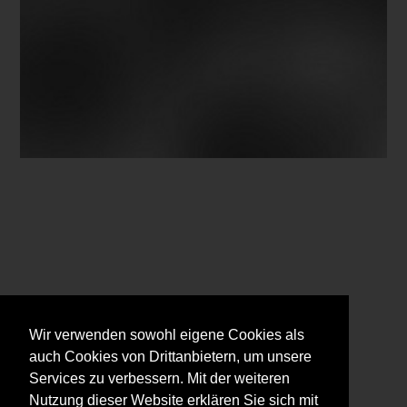
Wir verwenden sowohl eigene Cookies als
auch Cookies von Drittanbietern, um unsere
Services zu verbessern. Mit der weiteren
Nutzung dieser Website erklären Sie sich mit