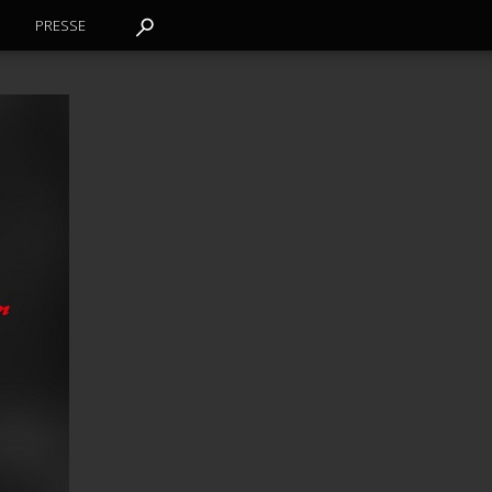
PRESSE