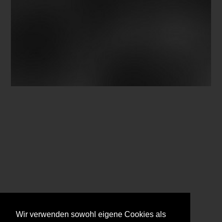
Wir verwenden sowohl eigene Cookies als