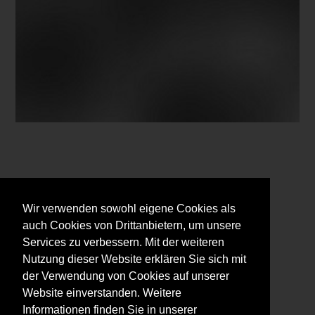
Wir verwenden sowohl eigene Cookies als
auch Cookies von Drittanbietern, um unsere
Services zu verbessern. Mit der weiteren
Nutzung dieser Website erklären Sie sich mit
der Verwendung von Cookies auf unserer
Website einverstanden. Weitere
Informationen finden Sie in unserer