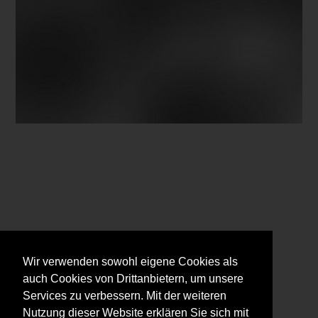
Wir verwenden sowohl eigene Cookies als
auch Cookies von Drittanbietern, um unsere
Services zu verbessern. Mit der weiteren
Nutzung dieser Website erklären Sie sich mit