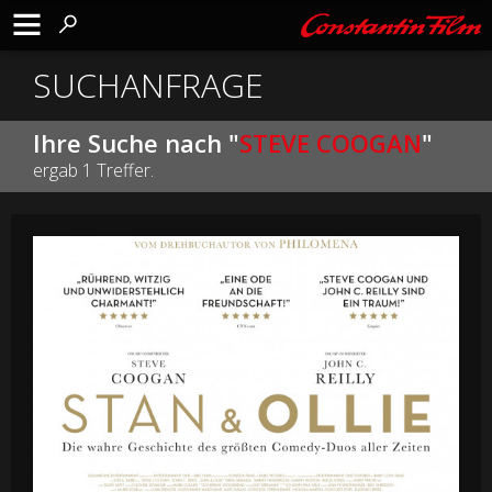
SUCHANFRAGE
Ihre Suche nach "
STEVE COOGAN
"
ergab 1 Treffer.