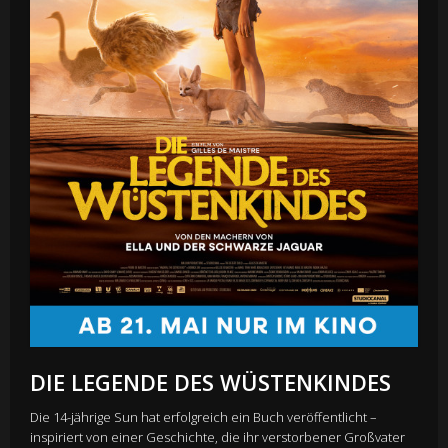
DIE LEGENDE DES WÜSTENKINDES
Die 14-jährige Sun hat erfolgreich ein Buch veröffentlicht –
inspiriert von einer Geschichte, die ihr verstorbener Großvater