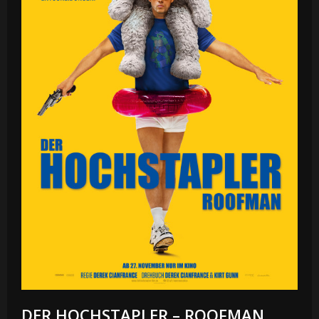
DER HOCHSTAPLER – ROOFMAN