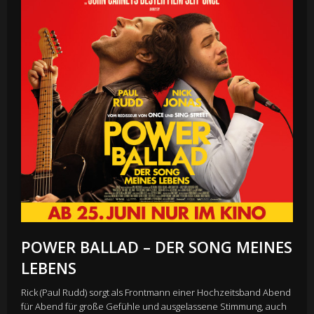
POWER BALLAD – DER SONG MEINES
LEBENS
Rick (Paul Rudd) sorgt als Frontmann einer Hochzeitsband Abend
für Abend für große Gefühle und ausgelassene Stimmung, auch