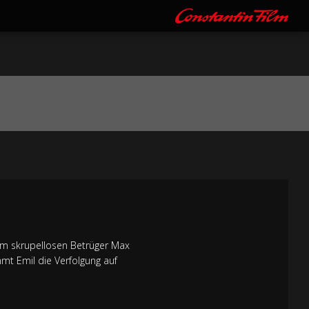
dem skrupellosen Betrüger Max
mt Emil die Verfolgung auf